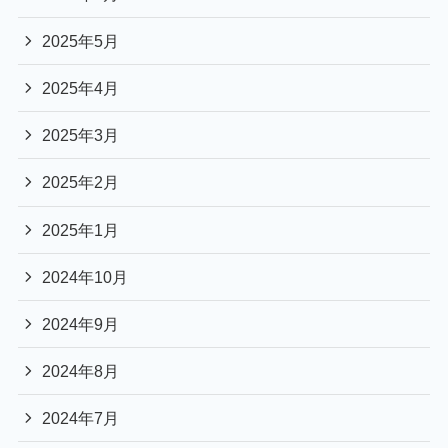
2025年5月
2025年4月
2025年3月
2025年2月
2025年1月
2024年10月
2024年9月
2024年8月
2024年7月