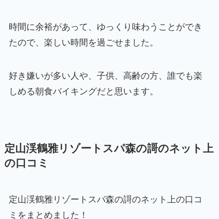
時間に余裕があって、ゆっくり味わうことができ
たので、楽しい時間を過ごせました。
好き嫌いが多い人や、子供、高齢の方、誰でも楽
しめる朝食バイキングだと思います。
定山渓鶴雅リゾートスパ森の謌のネット上
の口コミ
定山渓鶴雅リゾートスパ森の謌のネット上の口コ
ミをまとめました！