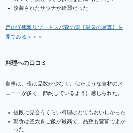
改装されたサウナが綺麗だった
定山渓鶴雅リゾートスパ森の謌【温泉の写真】を
見てみる＞＞＞
料理への口コミ
食事は、夜は品数が少なく、似たような食材のメ
ニューが多く、節約しているように感じられた。
値段に見合うくらい料理はとてもおいしかった
朝食は釜炊きご飯が最高で、品数も豊富でよか
った