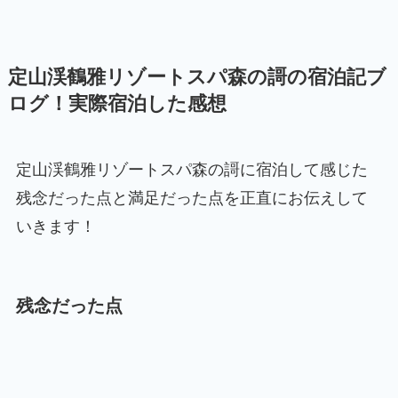
定山渓鶴雅リゾートスパ森の謌の宿泊記ブ
ログ！実際宿泊した感想
定山渓鶴雅リゾートスパ森の謌に宿泊して感じた
残念だった点と満足だった点を正直にお伝えして
いきます！
残念だった点