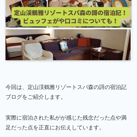
今回は、定山渓鶴雅リゾートスパ森の謌の宿泊記
ブログをご紹介します。
実際に宿泊された私がが感じた残念だった点や満
足だった点を正直にお伝えしています。