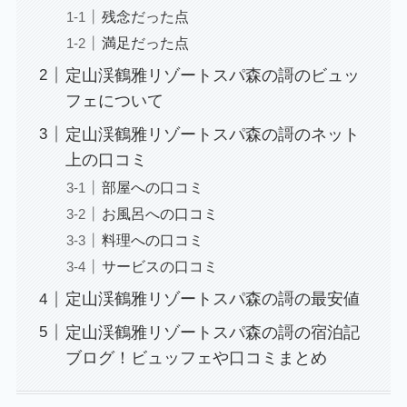
残念だった点
満足だった点
定山渓鶴雅リゾートスパ森の謌のビュッ
フェについて
定山渓鶴雅リゾートスパ森の謌のネット
上の口コミ
部屋への口コミ
お風呂への口コミ
料理への口コミ
サービスの口コミ
定山渓鶴雅リゾートスパ森の謌の最安値
定山渓鶴雅リゾートスパ森の謌の宿泊記
ブログ！ビュッフェや口コミまとめ