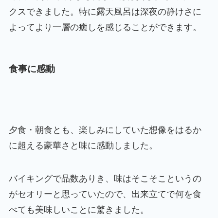
クスできました。特に露天風呂は深夜の静けさに
よってより一層の癒しを感じることができます。
食事に感動
夕食・朝食とも、楽しみにしていた想像をはるか
に超える豪華さと味に感動しました。
バイキングで品数ありき、味はそこそこというの
がセオリーと思っていたので、出来立てで何を食
べても美味しいことに驚きました。