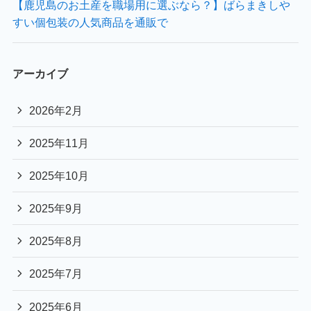
【鹿児島のお土産を職場用に選ぶなら？】ばらまきしや
すい個包装の人気商品を通販で
アーカイブ
2026年2月
2025年11月
2025年10月
2025年9月
2025年8月
2025年7月
2025年6月