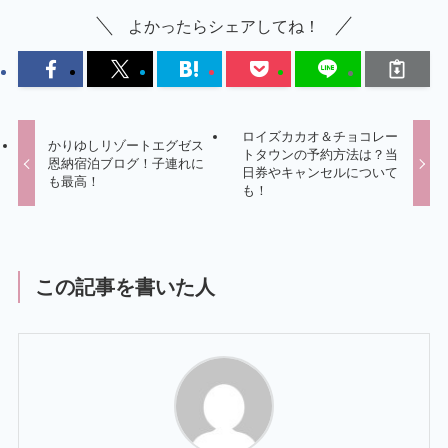
よかったらシェアしてね！
ロイズカカオ＆チョコレー
かりゆしリゾートエグゼス
トタウンの予約方法は？当
恩納宿泊ブログ！子連れに
日券やキャンセルについて
も最高！
も！
この記事を書いた人