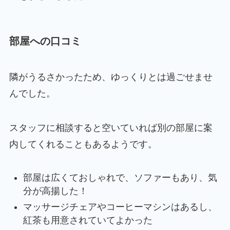
部屋への口コミ
隣がうるさかったため、ゆっくりとは過ごせませ
んでした。
スタッフに相談すると空いていれば別の部屋に案
内してくれることもあるようです。
部屋は広くておしゃれで、ソファーもあり、気
分が高揚した！
マッサージチェアやコーヒーマシンはあるし、
紅茶も用意されていてよかった