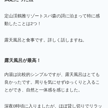
定山渓鶴雅リゾートスパ森の謌に泊まって特に感
動したことは2つ！
露天風呂と食事です。詳しく話しますね。
露天風呂が最高！
内湯は比較的シンプルですが、露天風呂はとても
良かったです。周りを気にせずゆっくりと入るこ
とができ、自然と一体感を感じました。
深夜0時頃に入りましたが、ほぼ貸し切りでリラッ