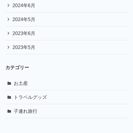
2024年6月
2024年5月
2023年6月
2023年5月
カテゴリー
お土産
トラベルグッズ
子連れ旅行