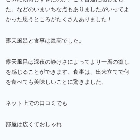
た。などのいまいちな点もありましたがいってよ
かった思うところがたくさんありました！
露天風呂と食事は最高でした。
露天風呂は深夜の静けさによってより一層の癒し
を感じることができます。食事は、出来立てで何
を食べても美味しいことに驚きました。
ネット上での口コミでも
部屋は広くておしゃれ