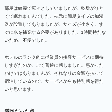
部屋は綺麗で広々としていましたが、乾燥がひど
くて眠れませんでした。枕元に簡易タイプの加湿
器が設置してありましたが、サイズが小さく、す
ぐに水を補充する必要がありました。1時間持たな
いため、不便でした。
ホテルのランク的に従業員の接客サービスに期待
しすぎたのか、ごく普通に感じました。悪かった
わけではありませんが、それなりの金額を払って
宿泊しているので、サービスからも特別感を得た
いと思います。
満足だった点