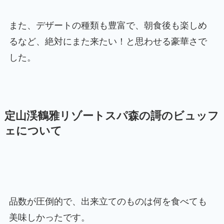
また、デザートの種類も豊富で、朝食後も楽しめ
るなど、絶対にまた来たい！と思わせる豪華さで
した。
定山渓鶴雅リゾートスパ森の謌のビュッフ
ェについて
品数が圧倒的で、出来立てのものは何を食べても
美味しかったです。