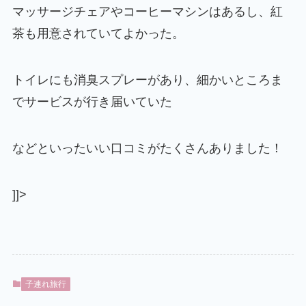
マッサージチェアやコーヒーマシンはあるし、紅
茶も用意されていてよかった。
トイレにも消臭スプレーがあり、細かいところま
でサービスが行き届いていた
などといったいい口コミがたくさんありました！
]]>
子連れ旅行