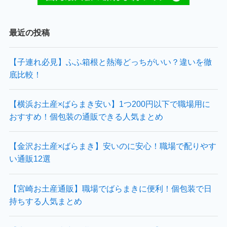
最近の投稿
【子連れ必見】ふふ箱根と熱海どっちがいい？違いを徹
底比較！
【横浜お土産×ばらまき安い】1つ200円以下で職場用に
おすすめ！個包装の通販できる人気まとめ
【金沢お土産×ばらまき】安いのに安心！職場で配りやす
い通販12選
【宮崎お土産通販】職場でばらまきに便利！個包装で日
持ちする人気まとめ