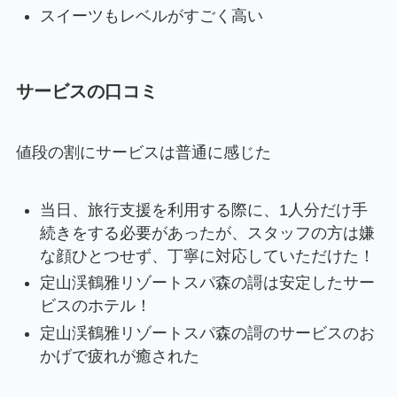
スイーツもレベルがすごく高い
サービスの口コミ
値段の割にサービスは普通に感じた
当日、旅行支援を利用する際に、1人分だけ手
続きをする必要があったが、スタッフの方は嫌
な顔ひとつせず、丁寧に対応していただけた！
定山渓鶴雅リゾートスパ森の謌は安定したサー
ビスのホテル！
定山渓鶴雅リゾートスパ森の謌のサービスのお
かげで疲れが癒された