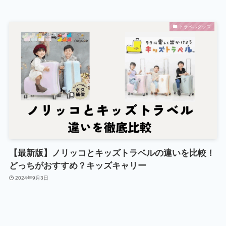
トラベルグッズ
【最新版】ノリッコとキッズトラベルの違いを比較！
どっちがおすすめ？キッズキャリー
2024年9月3日