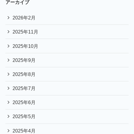
アーカイブ
2026年2月
2025年11月
2025年10月
2025年9月
2025年8月
2025年7月
2025年6月
2025年5月
2025年4月