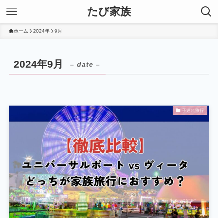
たび家族
ホーム
2024年
9月
2024年9月
– date –
子連れ旅行