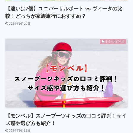
【違いは7個】ユニバーサルポート vs ヴィータの比
較！どっちが家族旅行におすすめ？
2024年9月20日
トラベルグッズ
【モンベル】スノーブーツキッズの口コミ評判！サイ
ズ感や選び方も紹介！
2024年9月11日