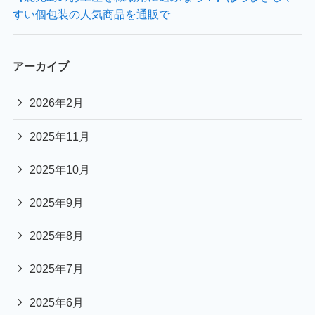
すい個包装の人気商品を通販で
アーカイブ
2026年2月
2025年11月
2025年10月
2025年9月
2025年8月
2025年7月
2025年6月