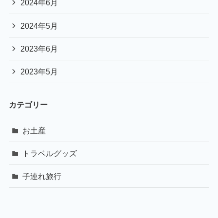
2024年6月
2024年5月
2023年6月
2023年5月
カテゴリー
お土産
トラベルグッズ
子連れ旅行