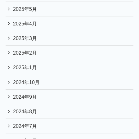
2025年5月
2025年4月
2025年3月
2025年2月
2025年1月
2024年10月
2024年9月
2024年8月
2024年7月