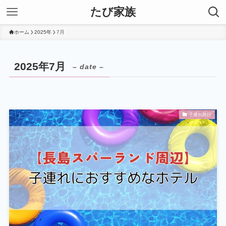
たび家族
ホーム
2025年
7月
2025年7月
– date –
子連れ旅行