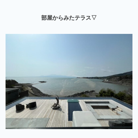
部屋からみたテラス▽