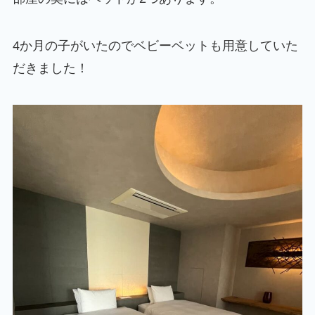
4か月の子がいたのでベビーベットも用意していた
だきました！