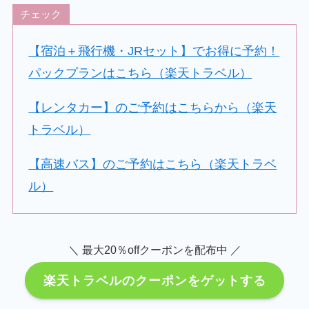
チェック
【宿泊＋飛行機・JRセット】でお得に予約！
パックプランはこちら（楽天トラベル）
【レンタカー】のご予約はこちらから（楽天
トラベル）
【高速バス】のご予約はこちら（楽天トラベ
ル）
＼ 最大20％offクーポンを配布中 ／
楽天トラベルのクーポンをゲットする