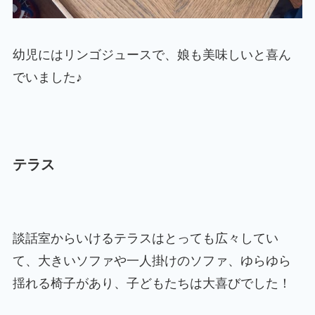
幼児にはリンゴジュースで、娘も美味しいと喜ん
でいました♪
テラス
談話室からいけるテラスはとっても広々してい
て、大きいソファや一人掛けのソファ、ゆらゆら
揺れる椅子があり、子どもたちは大喜びでした！