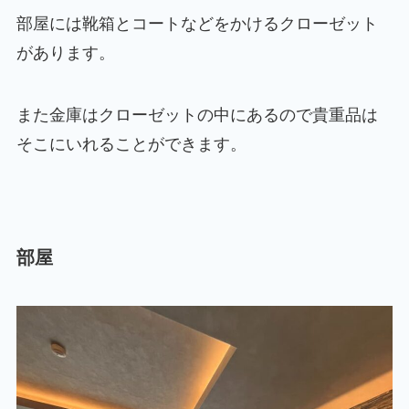
部屋には靴箱とコートなどをかけるクローゼット
があります。
また金庫はクローゼットの中にあるので貴重品は
そこにいれることができます。
部屋