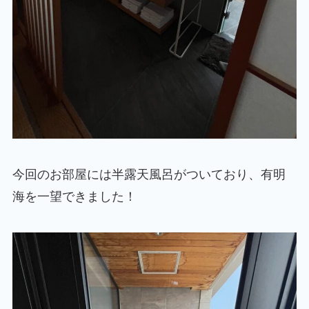
今回のお部屋には半露天風呂がついており、有明
海を一望できました！