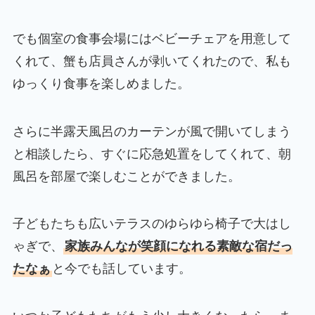
でも個室の食事会場にはベビーチェアを用意して
くれて、蟹も店員さんが剥いてくれたので、私も
ゆっくり食事を楽しめました。
さらに半露天風呂のカーテンが風で開いてしまう
と相談したら、すぐに応急処置をしてくれて、朝
風呂を部屋で楽しむことができました。
子どもたちも広いテラスのゆらゆら椅子で大はし
ゃぎで、
家族みんなが笑顔になれる素敵な宿だっ
たなぁ
と今でも話しています。