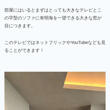
部屋にはいるとまずはとっても大きなテレビとこ
の字型のソファに有明海を一望できる大きな窓が
目につきます。
このテレビではネットフリックやYouTubeなども見
ることができます！