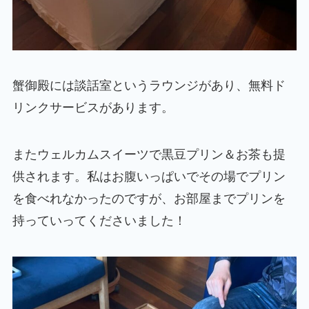
蟹御殿には談話室というラウンジがあり、無料ド
リンクサービスがあります。
またウェルカムスイーツで黒豆プリン＆お茶も提
供されます。私はお腹いっぱいでその場でプリン
を食べれなかったのですが、お部屋までプリンを
持っていってくださいました！