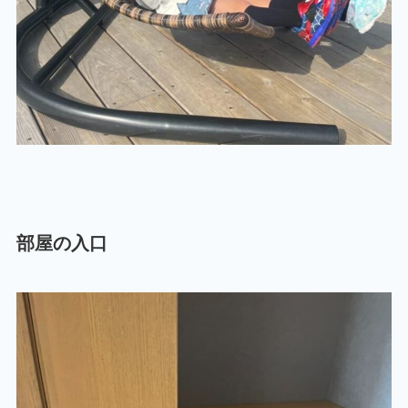
部屋の入口