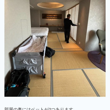
部屋の奥にはベットが2つあります。