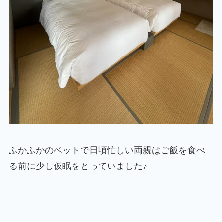
ふかふかのベットで日頃忙しい両親はご飯を食べ
る前に少し仮眠をとっていました♪