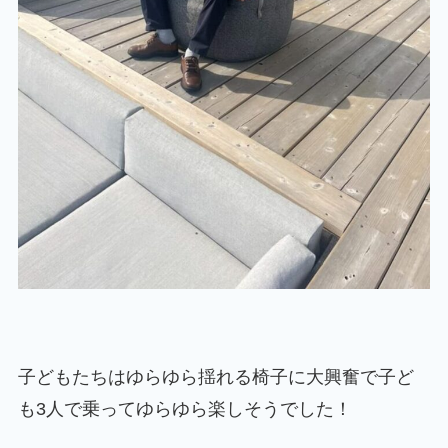
子どもたちはゆらゆら揺れる椅子に大興奮で子ど
も3人で乗ってゆらゆら楽しそうでした！