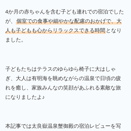
4か月の赤ちゃんを含む子ども連れでの宿泊でした
が、
個室での食事や細やかな配慮のおかげで、大
人も子どもも心からリラックスできる時間
となり
ました。
子どもたちはテラスのゆらゆら椅子に大はしゃ
ぎ、大人は有明海を眺めながらの温泉で日頃の疲
れを癒し、家族みんなの笑顔があふれる素敵な旅
になりましたよ♪
本記事では太良嶽温泉蟹御殿の宿泊レビューを写