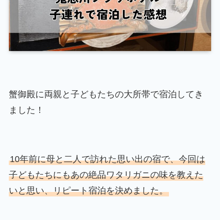
蟹御殿に両親と子どもたちの大所帯で宿泊してき
ました！
10年前に母と二人で訪れた思い出の宿で、今回は
子どもたちにもあの絶品ワタリガニの味を教えた
いと思い、リピート宿泊を決めました。