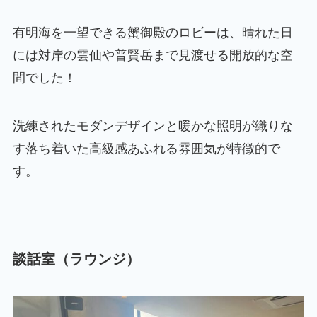
有明海を一望できる蟹御殿のロビーは、晴れた日
には対岸の雲仙や普賢岳まで見渡せる開放的な空
間でした！
洗練されたモダンデザインと暖かな照明が織りな
す落ち着いた高級感あふれる雰囲気が特徴的で
す。
談話室（ラウンジ）